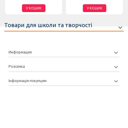
У КОШИК
У КОШИК
Товари для школи та творчості
Информация
Розсилка
Інформація покупцям