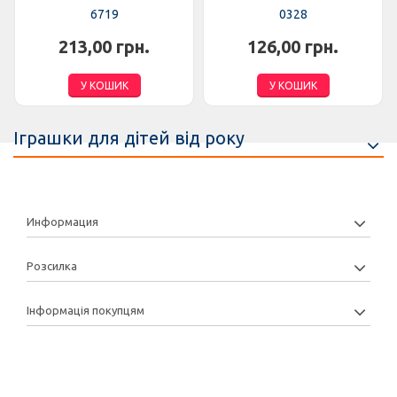
6719
0328
213,00 грн.
126,00 грн.
У КОШИК
У КОШИК
Іграшки для дітей від року
Информация
Розсилка
Інформація покупцям