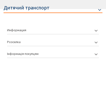
Дитячий транспорт
Информация
Розсилка
Інформація покупцям